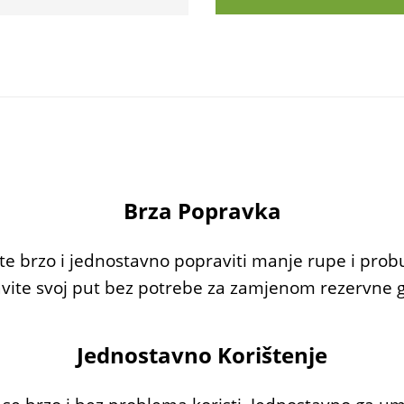
Brza Popravka
 brzo i jednostavno popraviti manje rupe i pro
vite svoj put bez potrebe za zamjenom rezervne
Jednostavno Korištenje