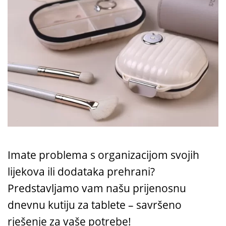
Imate problema s organizacijom svojih
lijekova ili dodataka prehrani?
Predstavljamo vam našu prijenosnu
dnevnu kutiju za tablete – savršeno
rješenje za vaše potrebe!