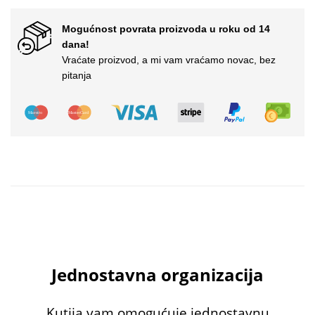
Mogućnost povrata proizvoda u roku od 14
dana!
Vraćate proizvod, a mi vam vraćamo novac, bez
pitanja
Jednostavna organizacija
Kutija vam omogućuje jednostavnu