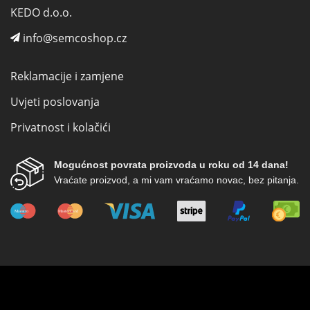
KEDO d.o.o.
info@semcoshop.cz
Reklamacije i zamjene
Uvjeti poslovanja
Privatnost i kolačići
Mogućnost povrata proizvoda u roku od 14 dana!
Vraćate proizvod, a mi vam vraćamo novac, bez pitanja.