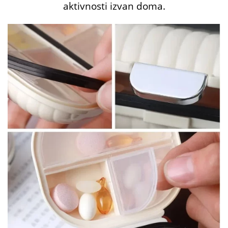
aktivnosti izvan doma.