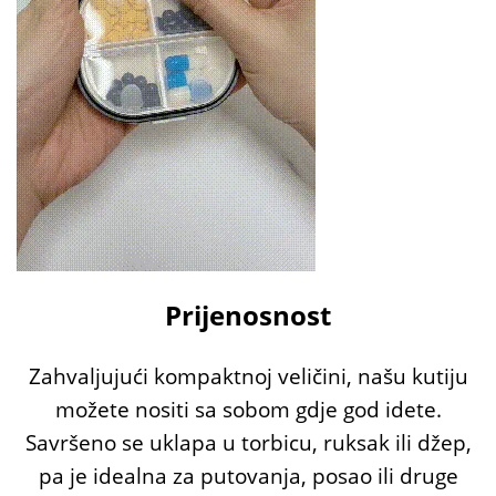
Prijenosnost
Zahvaljujući kompaktnoj veličini, našu kutiju
možete nositi sa sobom gdje god idete.
Savršeno se uklapa u torbicu, ruksak ili džep,
pa je idealna za putovanja, posao ili druge