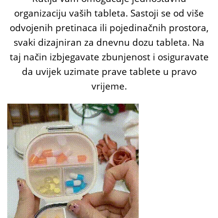
organizaciju vaših tableta. Sastoji se od više
odvojenih pretinaca ili pojedinačnih prostora,
svaki dizajniran za dnevnu dozu tableta. Na
taj način izbjegavate zbunjenost i osiguravate
da uvijek uzimate prave tablete u pravo
vrijeme.