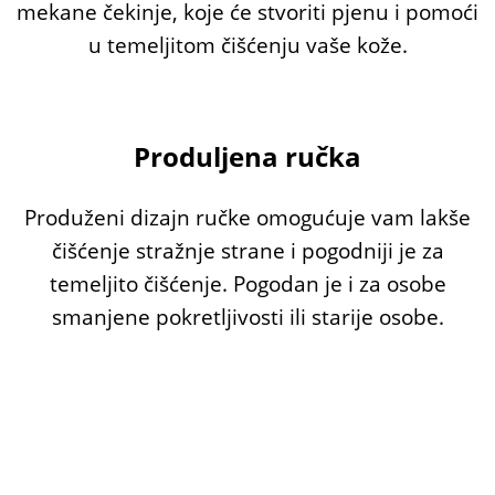
mekane čekinje, koje će stvoriti pjenu i pomoći
u temeljitom čišćenju vaše kože.
Produljena ručka
Produženi dizajn ručke omogućuje vam lakše
čišćenje stražnje strane i pogodniji je za
temeljito čišćenje. Pogodan je i za osobe
smanjene pokretljivosti ili starije osobe.