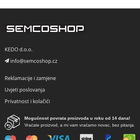
KEDO d.o.o.
info@semcoshop.cz
Reklamacije i zamjene
Uvjeti poslovanja
Privatnost i kolačići
Mogućnost povrata proizvoda u roku od 14 dana!
Vraćate proizvod, a mi vam vraćamo novac, bez pitanja.